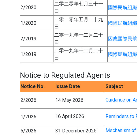
二零二零年七月三十一
2/2020
國際民航組織
日
二零二零年五月二十九
1/2020
國際民航組織
日
二零一九年十二月二十
2/2019
因應國際民
日
二零一九年十二月二十
1/2019
國際民航組織
日
Notice to Regulated Agents
Notice No.
Issue Date
Subject
Guidance on Ad
2/2026
14 May 2026
16 April 2026
Reminders to 
1/2026
Mechanism of 
6/2025
31 December 2025