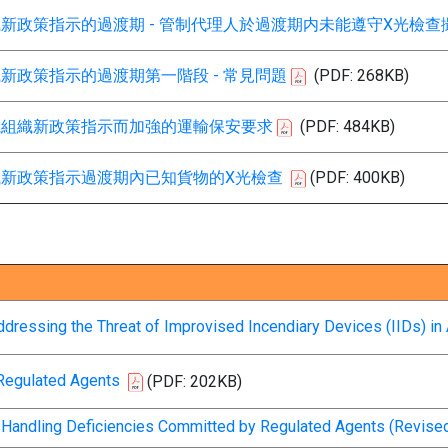
新政策指示的過渡期 - 管制代理人於過渡期内未能遵守X光檢
新政策指示的過渡期第一階段 - 常見問題
(PDF: 268KB)
航組織新政策指示而加強的運輸保安要求
(PDF: 484KB)
新政策指示過渡期內已知貨物的X光檢查
(PDF: 400KB)
dressing the Threat of Improvised Incendiary Devices (IIDs) in 
Regulated Agents
(PDF: 202KB)
Handling Deficiencies Committed by Regulated Agents (Revise