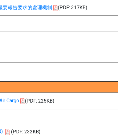
查撮要報告要求的處理機制
(PDF: 317KB)
Air Cargo
(PDF: 225KB)
d)
(PDF: 232KB)