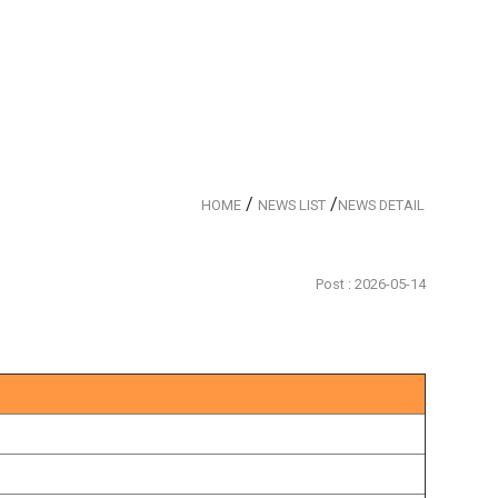
/
/
HOME
NEWS LIST
NEWS DETAIL
Post : 2026-05-14