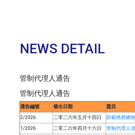
NEWS DETAIL
管制代理人通告
管制代理人通告
通告編號
發出日期
題目
2/2026
二零二六年五月十四日
防範簡易燃
1/2026
二零二六年四月十六日
管制代理人