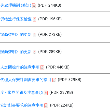
失處理機制 (修訂)
(PDF: 244KB)
知貨物進行保安檢查
(PDF: 196KB)
承辦商聲明》的更新
(PDF: 273KB)
承辦商聲明》的更新
(PDF: 289KB)
理人之間操作的注意事項
(PDF: 446KB)
制代理人保安計劃書要求的指引
(PDF: 329KB)
度 - 常見問題及注意事項
(PDF: 237KB)
保安計劃書要求的注意事項
(PDF: 224KB)