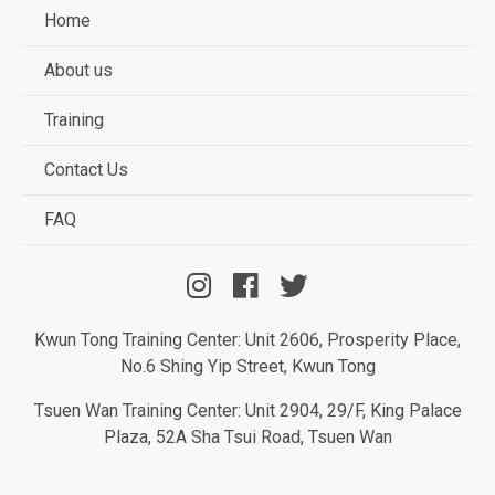
Home
About us
Training
Contact Us
FAQ
Kwun Tong Training Center: Unit 2606, Prosperity Place,
No.6 Shing Yip Street, Kwun Tong
Tsuen Wan Training Center: Unit 2904, 29/F, King Palace
Plaza, 52A Sha Tsui Road, Tsuen Wan