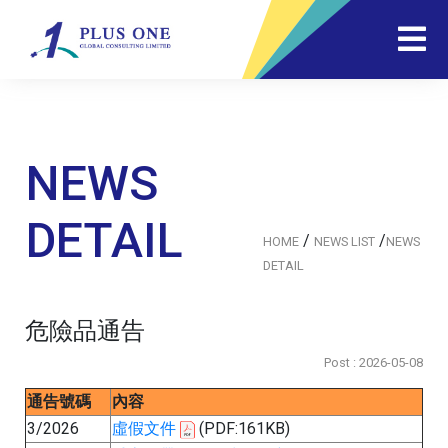
NEWS
DETAIL
/
/
HOME
NEWS LIST
NEWS
DETAIL
危險品通告
Post : 2026-05-08
通告號碼
內容
3/2026
虛假文件
(PDF:161KB)